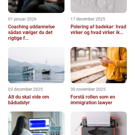
01 januar 2026
17 december 2025
Coaching uddannelse
Polering af badekar: hvad
sådan vælger du det
virker og hvad virker ik...
rigtige f...
03 december 2025
30 november 2025
Alt du skal vide om
Forstå rollen som en
bådudstyr
immigration lawyer