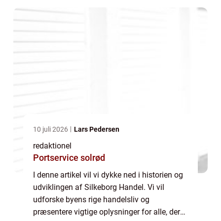
handelsm...
10 juli 2026
Lars Pedersen
redaktionel
Portservice solrød
I denne artikel vil vi dykke ned i historien og
udviklingen af Silkeborg Handel. Vi vil
udforske byens rige handelsliv og
præsentere vigtige oplysninger for alle, der