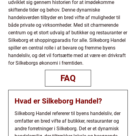
udviklet sig gennem historien for at imødekomme
skiftende tider og behov. Denne dynamiske
handelsverden tilbyder en bred vifte af muligheder til
både private og virksomheder. Med sit charmerende
centrum og et stort udvalg af butikker og restauranter er
Silkeborg et shoppingparadis for alle. Silkeborg Handel
spiller en central rolle i at bevare og fremme byens
handelsliv, og det vil fortsætte med at være en drivkraft
for Silkeborgs økonomi i fremtiden.
FAQ
Hvad er Silkeborg Handel?
Silkeborg Handel refererer til byens handelsliv, der
omfatter en bred vifte af butikker, restauranter og
andre forretninger i Silkeborg. Det er et dynamisk