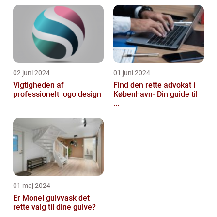
02 juni 2024
01 juni 2024
Vigtigheden af
Find den rette advokat i
professionelt logo design
København- Din guide til
...
01 maj 2024
Er Monel gulvvask det
rette valg til dine gulve?