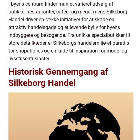
I byens centrum finder man et varieret udvalg af
butikker, restauranter, caféer og meget mere. Silkeborg
Handel driver en række initiativer for at skabe en
attraktiv handelsgade og et levende byliv for byens
indbyggere og besøgende. Fra unikke specialbutikker til
store detailkæder er Silkeborgs handelsmiljø et paradis
for shopaholics og en kilde til inspiration for mode- og
livsstilsentusiaster.
Historisk Gennemgang af
Silkeborg Handel