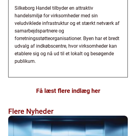
Silkeborg Handel tilbyder en attraktiv
handelsmiljø for virksomheder med sin
veludviklede infrastruktur og et stærkt netværk af
samarbejdspartnere og
forretningsstøtteorganisationer. Byen har et bredt
udvalg af indkøbscentre, hvor virksomheder kan
etablere sig og nå ud til et lokalt og besøgende
publikum.
Få læst flere indlæg her
Flere Nyheder