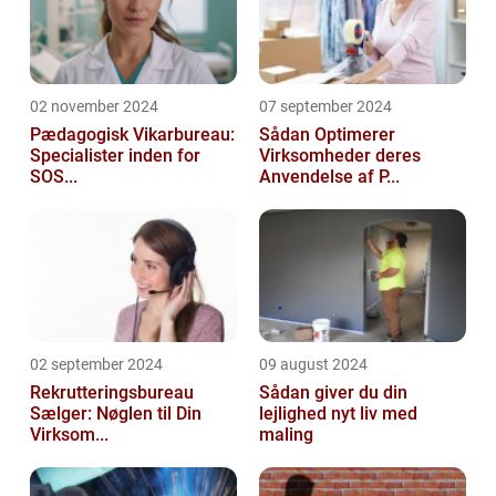
02 november 2024
07 september 2024
Pædagogisk Vikarbureau:
Sådan Optimerer
Specialister inden for
Virksomheder deres
SOS...
Anvendelse af P...
02 september 2024
09 august 2024
Rekrutteringsbureau
Sådan giver du din
Sælger: Nøglen til Din
lejlighed nyt liv med
Virksom...
maling