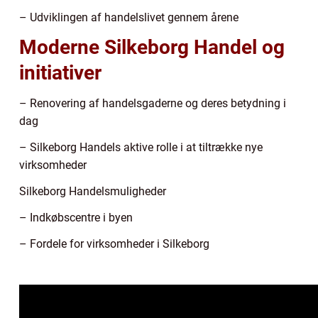
– Udviklingen af handelslivet gennem årene
Moderne Silkeborg Handel og
initiativer
– Renovering af handelsgaderne og deres betydning i
dag
– Silkeborg Handels aktive rolle i at tiltrække nye
virksomheder
Silkeborg Handelsmuligheder
– Indkøbscentre i byen
– Fordele for virksomheder i Silkeborg