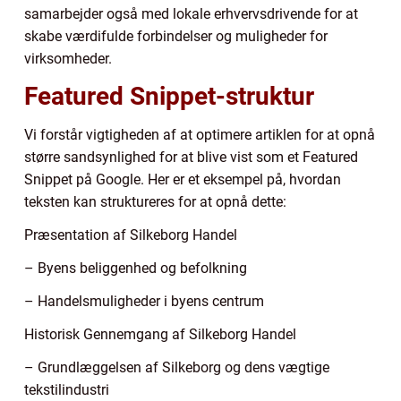
samarbejder også med lokale erhvervsdrivende for at
skabe værdifulde forbindelser og muligheder for
virksomheder.
Featured Snippet-struktur
Vi forstår vigtigheden af at optimere artiklen for at opnå
større sandsynlighed for at blive vist som et Featured
Snippet på Google. Her er et eksempel på, hvordan
teksten kan struktureres for at opnå dette:
Præsentation af Silkeborg Handel
– Byens beliggenhed og befolkning
– Handelsmuligheder i byens centrum
Historisk Gennemgang af Silkeborg Handel
– Grundlæggelsen af Silkeborg og dens vægtige
tekstilindustri