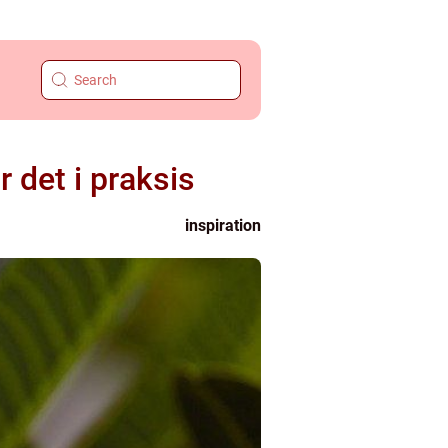
 det i praksis
inspiration