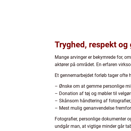
Tryghed, respekt og 
Mange arvinger er bekymrede for, om 
aktører på området. En erfaren virkso
Et gennemarbejdet forløb tager ofte h
– Ønske om at gemme personlige mi
– Donation af tøj og møbler til velgø
– Skånsom håndtering af fotografier, 
– Mest mulig genanvendelse fremfor
Fotografier, personlige dokumenter og
undgår man, at vigtige minder går tab