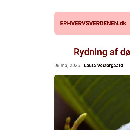
ERHVERVSVERDENEN.
dk
Rydning af dø
08 maj 2026
Laura Vestergaard