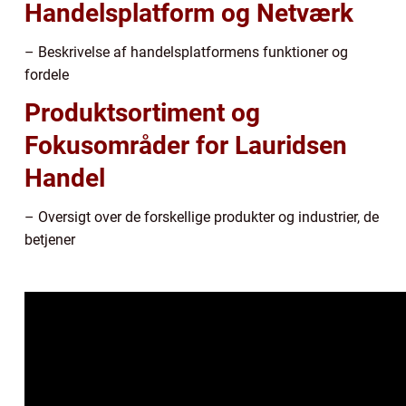
Handelsplatform og Netværk
– Beskrivelse af handelsplatformens funktioner og
fordele
Produktsortiment og
Fokusområder for Lauridsen
Handel
– Oversigt over de forskellige produkter og industrier, de
betjener