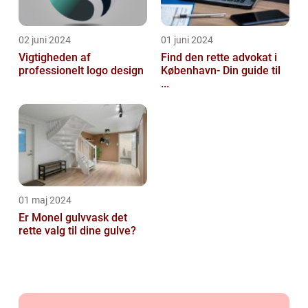
02 juni 2024
01 juni 2024
Vigtigheden af
Find den rette advokat i
professionelt logo design
København- Din guide til
...
01 maj 2024
Er Monel gulvvask det
rette valg til dine gulve?