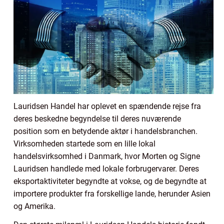
Lauridsen Handel har oplevet en spændende rejse fra
deres beskedne begyndelse til deres nuværende
position som en betydende aktør i handelsbranchen.
Virksomheden startede som en lille lokal
handelsvirksomhed i Danmark, hvor Morten og Signe
Lauridsen handlede med lokale forbrugervarer. Deres
eksportaktiviteter begyndte at vokse, og de begyndte at
importere produkter fra forskellige lande, herunder Asien
og Amerika.