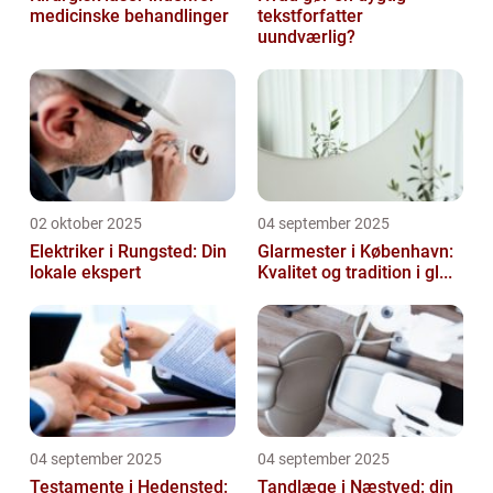
medicinske behandlinger
tekstforfatter
uundværlig?
02 oktober 2025
04 september 2025
Elektriker i Rungsted: Din
Glarmester i København:
lokale ekspert
Kvalitet og tradition i gl...
04 september 2025
04 september 2025
Testamente i Hedensted:
Tandlæge i Næstved: din