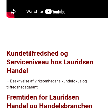
Kundetilfredshed og
Serviceniveau hos Lauridsen
Handel
– Beskrivelse af virksomhedens kundefokus og
tilfredshedsgaranti
Fremtiden for Lauridsen
Handel og Handelsbranchen