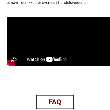
et navn, der ikke bør overses i handelsverdenen.
FAQ