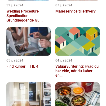
31 juli 2024
07 juli 2024
Welding Procedure
Malerservice til erhverv
Specification:
Grundlæggende Gui...
05 juli 2024
04 juli 2024
Find kurser i ITIL 4
Valuarvurdering: Hvad du
bør vide, når du køber
en...