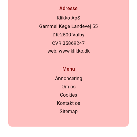
Adresse
web:
www.klikko.dk
Menu
Annoncering
Om os
Cookies
Kontakt os
Sitemap