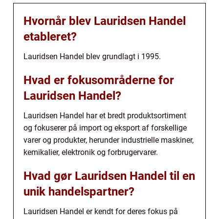
Hvornår blev Lauridsen Handel
etableret?
Lauridsen Handel blev grundlagt i 1995.
Hvad er fokusområderne for
Lauridsen Handel?
Lauridsen Handel har et bredt produktsortiment
og fokuserer på import og eksport af forskellige
varer og produkter, herunder industrielle maskiner,
kemikalier, elektronik og forbrugervarer.
Hvad gør Lauridsen Handel til en
unik handelspartner?
Lauridsen Handel er kendt for deres fokus på