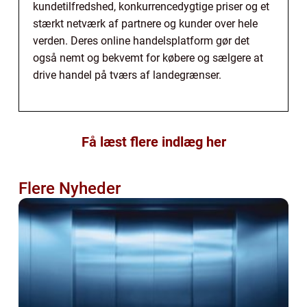
kundetilfredshed, konkurrencedygtige priser og et
stærkt netværk af partnere og kunder over hele
verden. Deres online handelsplatform gør det
også nemt og bekvemt for købere og sælgere at
drive handel på tværs af landegrænser.
Få læst flere indlæg her
Flere Nyheder