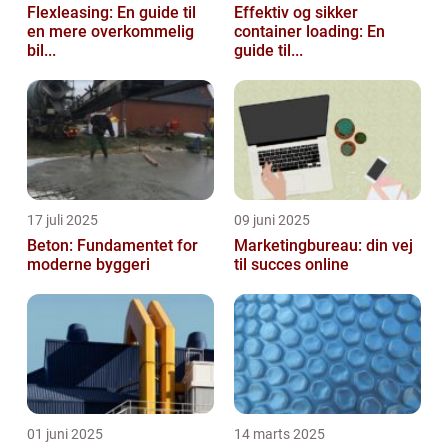
Flexleasing: En guide til
Effektiv og sikker
en mere overkommelig
container loading: En
bil...
guide til...
17 juli 2025
09 juni 2025
Beton: Fundamentet for
Marketingbureau: din vej
moderne byggeri
til succes online
01 juni 2025
14 marts 2025