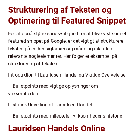
Strukturering af Teksten og
Optimering til Featured Snippet
For at opnå større sandsynlighed for at blive vist som et
featured snippet på Google, er det vigtigt at strukturere
teksten på en hensigtsmæssig måde og inkludere
relevante nøgleelementer. Her følger et eksempel på
strukturering af teksten:
Introduktion til Lauridsen Handel og Vigtige Overvejelser
– Bulletpoints med vigtige oplysninger om
virksomheden
Historisk Udvikling af Lauridsen Handel
– Bulletpoints med milepæle i virksomhedens historie
Lauridsen Handels Online