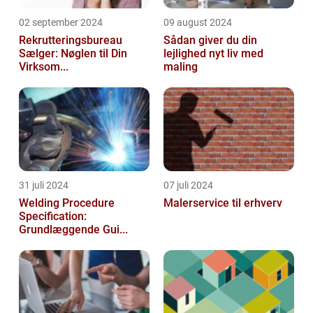
02 september 2024
09 august 2024
Rekrutteringsbureau
Sådan giver du din
Sælger: Nøglen til Din
lejlighed nyt liv med
Virksom...
maling
31 juli 2024
07 juli 2024
Welding Procedure
Malerservice til erhverv
Specification:
Grundlæggende Gui...