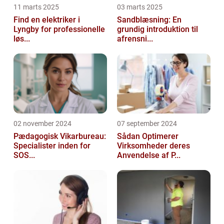
11 marts 2025
03 marts 2025
Find en elektriker i
Sandblæsning: En
Lyngby for professionelle
grundig introduktion til
løs...
afrensni...
02 november 2024
07 september 2024
Pædagogisk Vikarbureau:
Sådan Optimerer
Specialister inden for
Virksomheder deres
SOS...
Anvendelse af P...