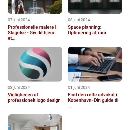
07 juni 2024
06 juni 2024
Professionelle malere i
Space planning:
Slagelse - Giv dit hjem
Optimering af rum
et...
02 juni 2024
01 juni 2024
Vigtigheden af
Find den rette advokat i
professionelt logo design
København- Din guide til
...