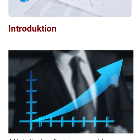
Introduktion
: