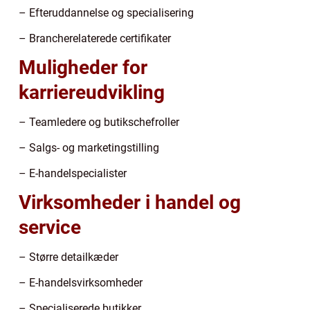
– Efteruddannelse og specialisering
– Brancherelaterede certifikater
Muligheder for
karriereudvikling
– Teamledere og butikschefroller
– Salgs- og marketingstilling
– E-handelspecialister
Virksomheder i handel og
service
– Større detailkæder
– E-handelsvirksomheder
– Specialiserede butikker