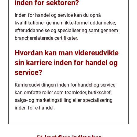
inden for sektoren?
Inden for handel og service kan du opnå
kvalifikationer gennem ikke-formel uddannelse,
efteruddannelse og specialisering samt gennem
brancherelaterede certifikater.
Hvordan kan man videreudvikle
sin karriere inden for handel og
service?
Karriereudviklingen inden for handel og service
kan omfatte roller som teamleder, butikschef,
salgs- og marketingstilling eller specialisering
inden for e-handel.