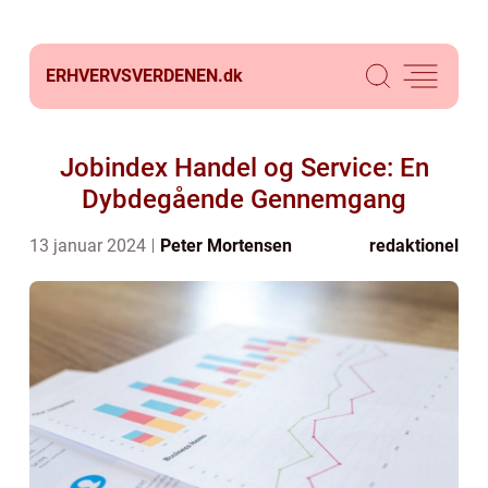
ERHVERVSVERDENEN.
dk
Jobindex Handel og Service: En
Dybdegående Gennemgang
13 januar 2024
Peter Mortensen
redaktionel