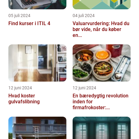
05 juli 2024
04 juli 2024
Find kurser i ITIL 4
Valuarvurdering: Hvad du
bør vide, når du køber
en...
12 juni 2024
12 juni 2024
Hvad koster
En bæredygtig revolution
gulvafslibning
inden for
firmafrokoster:...