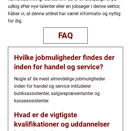
udkig efter nye talenter eller en jobsøger i denne sektor,
håber vi, at denne artikel har været informativ og nyttig
for dig.
FAQ
Hvilke jobmuligheder findes der
inden for handel og service?
Nogle af de mest almindelige jobmuligheder
inden for handel og service inkluderer
butiksassistenter, salgsrepræsentanter og
kasseassistenter.
Hvad er de vigtigste
kvalifikationer og uddannelser