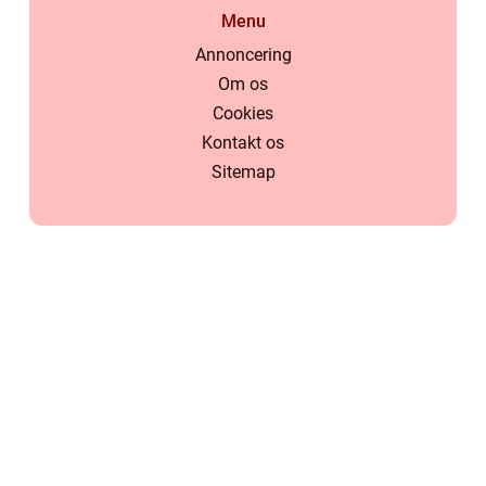
Menu
Annoncering
Om os
Cookies
Kontakt os
Sitemap