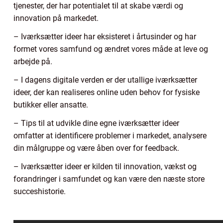
tjenester, der har potentialet til at skabe værdi og
innovation på markedet.
– Iværksætter ideer har eksisteret i årtusinder og har
formet vores samfund og ændret vores måde at leve og
arbejde på.
– I dagens digitale verden er der utallige iværksætter
ideer, der kan realiseres online uden behov for fysiske
butikker eller ansatte.
– Tips til at udvikle dine egne iværksætter ideer
omfatter at identificere problemer i markedet, analysere
din målgruppe og være åben over for feedback.
– Iværksætter ideer er kilden til innovation, vækst og
forandringer i samfundet og kan være den næste store
succeshistorie.