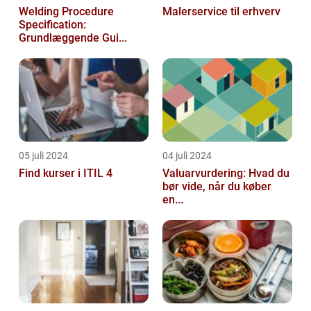
Welding Procedure
Malerservice til erhverv
Specification:
Grundlæggende Gui...
05 juli 2024
04 juli 2024
Find kurser i ITIL 4
Valuarvurdering: Hvad du
bør vide, når du køber
en...