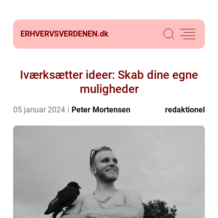
ERHVERVSVERDENEN.
dk
Iværksætter ideer: Skab dine egne
muligheder
05 januar 2024
Peter Mortensen
redaktionel