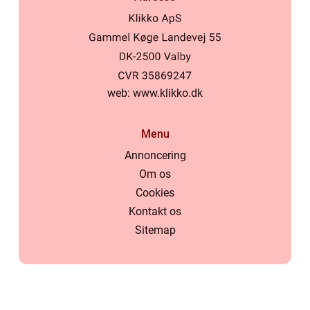
web:
www.klikko.dk
Menu
Annoncering
Om os
Cookies
Kontakt os
Sitemap