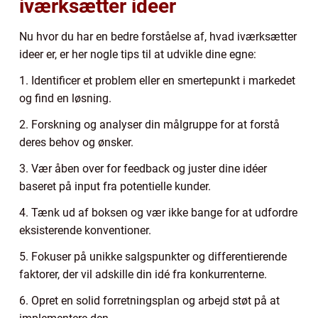
iværksætter ideer
Nu hvor du har en bedre forståelse af, hvad iværksætter
ideer er, er her nogle tips til at udvikle dine egne:
1. Identificer et problem eller en smertepunkt i markedet
og find en løsning.
2. Forskning og analyser din målgruppe for at forstå
deres behov og ønsker.
3. Vær åben over for feedback og juster dine idéer
baseret på input fra potentielle kunder.
4. Tænk ud af boksen og vær ikke bange for at udfordre
eksisterende konventioner.
5. Fokuser på unikke salgspunkter og differentierende
faktorer, der vil adskille din idé fra konkurrenterne.
6. Opret en solid forretningsplan og arbejd støt på at