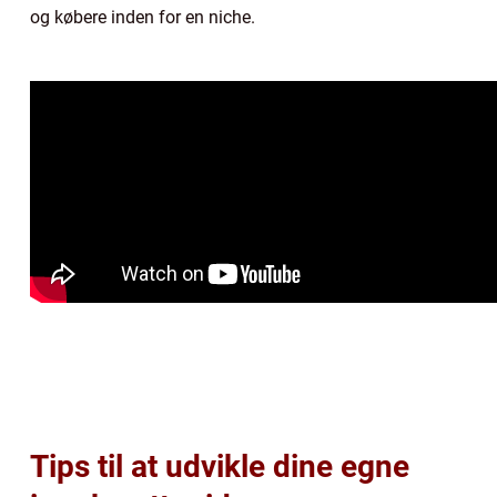
og købere inden for en niche.
Tips til at udvikle dine egne