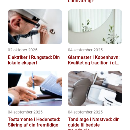
uundværlig?
02 oktober 2025
04 september 2025
Elektriker i Rungsted: Din
Glarmester i København:
lokale ekspert
Kvalitet og tradition i gl...
04 september 2025
04 september 2025
Testamente i Hedensted:
Tandlæge i Næstved: din
Sikring af din fremtidige
guide til bedste