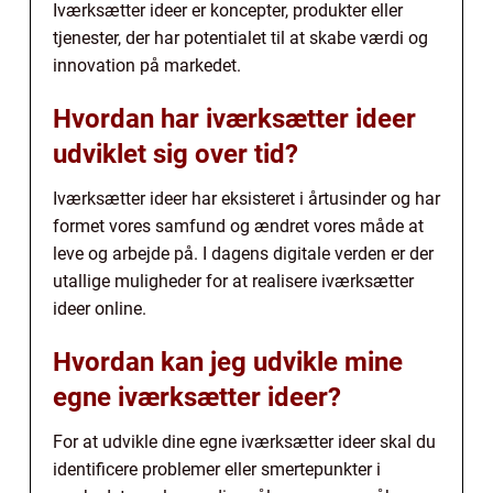
Iværksætter ideer er koncepter, produkter eller
tjenester, der har potentialet til at skabe værdi og
innovation på markedet.
Hvordan har iværksætter ideer
udviklet sig over tid?
Iværksætter ideer har eksisteret i årtusinder og har
formet vores samfund og ændret vores måde at
leve og arbejde på. I dagens digitale verden er der
utallige muligheder for at realisere iværksætter
ideer online.
Hvordan kan jeg udvikle mine
egne iværksætter ideer?
For at udvikle dine egne iværksætter ideer skal du
identificere problemer eller smertepunkter i