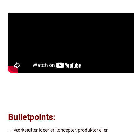
Bulletpoints:
– Iværksætter ideer er koncepter, produkter eller