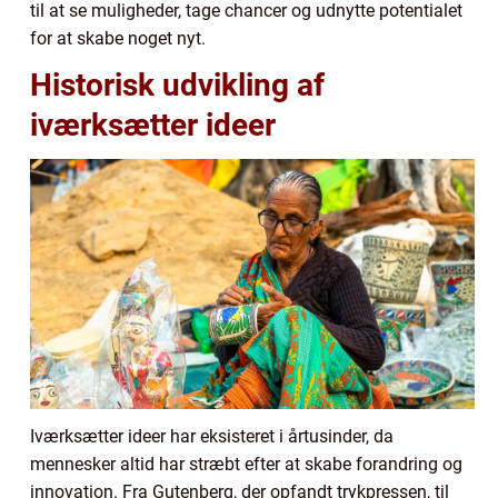
til at se muligheder, tage chancer og udnytte potentialet
for at skabe noget nyt.
Historisk udvikling af
iværksætter ideer
Iværksætter ideer har eksisteret i årtusinder, da
mennesker altid har stræbt efter at skabe forandring og
innovation. Fra Gutenberg, der opfandt trykpressen, til