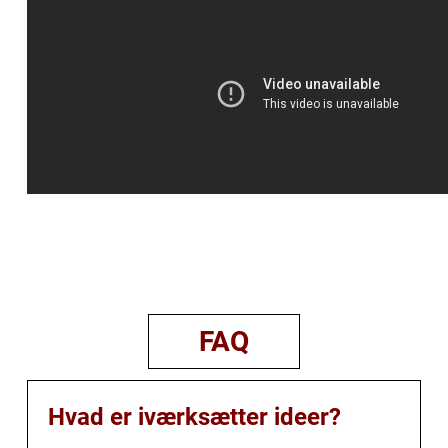
FAQ
Hvad er iværksætter ideer?