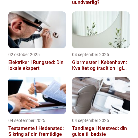
uundværlig?
02 oktober 2025
04 september 2025
Elektriker i Rungsted: Din
Glarmester i København:
lokale ekspert
Kvalitet og tradition i gl...
04 september 2025
04 september 2025
Testamente i Hedensted:
Tandlæge i Næstved: din
Sikring af din fremtidige
guide til bedste