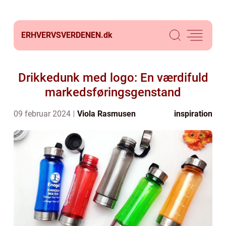
ERHVERVSVERDENEN.
dk
Drikkedunk med logo: En værdifuld
markedsføringsgenstand
09 februar 2024
Viola Rasmusen
inspiration