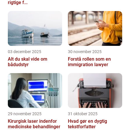
rigtige f...
03 december 2025
30 november 2025
Alt du skal vide om
Forstå rollen som en
bådudstyr
immigration lawyer
29 november 2025
31 oktober 2025
Kirurgisk laser indenfor
Hvad gør en dygtig
medicinske behandlinger
tekstforfatter