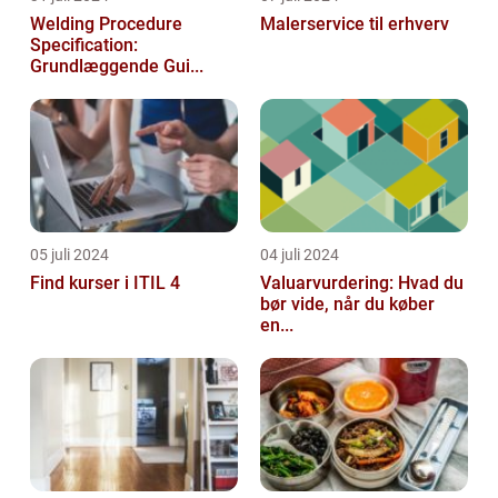
Welding Procedure
Malerservice til erhverv
Specification:
Grundlæggende Gui...
05 juli 2024
04 juli 2024
Find kurser i ITIL 4
Valuarvurdering: Hvad du
bør vide, når du køber
en...