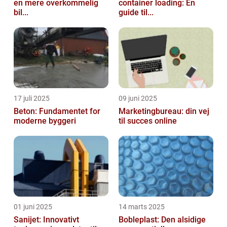
en mere overkommelig
container loading: En
bil...
guide til...
17 juli 2025
09 juni 2025
Beton: Fundamentet for
Marketingbureau: din vej
moderne byggeri
til succes online
01 juni 2025
14 marts 2025
Sanijet: Innovativt
Bobleplast: Den alsidige