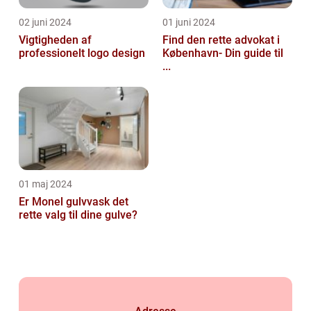
02 juni 2024
01 juni 2024
Vigtigheden af
Find den rette advokat i
professionelt logo design
København- Din guide til
...
01 maj 2024
Er Monel gulvvask det
rette valg til dine gulve?