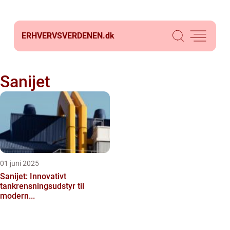
ERHVERVSVERDENEN.
dk
Sanijet
01 juni 2025
Sanijet: Innovativt
tankrensningsudstyr til
modern...